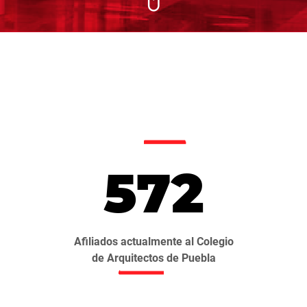
572
Afiliados actualmente al Colegio
de Arquitectos de Puebla