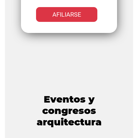
AFILIARSE
Eventos y
congresos
arquitectura