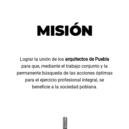
MISIÓN
Lograr la unión de los
arquitectos de Puebla
para que, mediante el trabajo conjunto y la
permanente búsqueda de las acciones óptimas
para el ejercicio profesional integral, se
beneficie a la sociedad poblana.