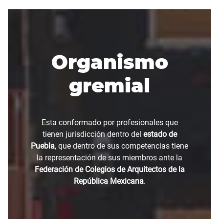
Organismo
gremial
Esta conformado por profesionales que
tienen jurisdicción dentro del
estado de
Puebla
, que dentro de sus competencias tiene
la representación de sus miembros ante la
Federación de Colegios de Arquitectos de la
República Mexicana
.