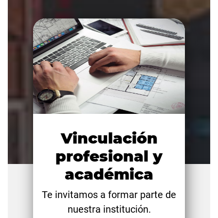
Vinculación
profesional y
académica
Te invitamos a formar parte de
nuestra institución.